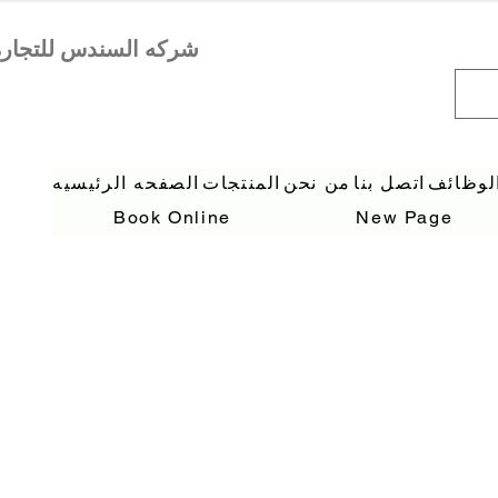
لوظائف
اتصل بنا
من نحن
المنتجات
الصفحه الرئيسيه
Book Online
New Page