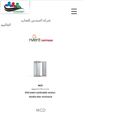
شركه السندس للتجاره
العالميه
MCD