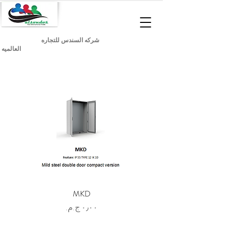
شركه السندس للتجاره
العالميه
MKD
السعر