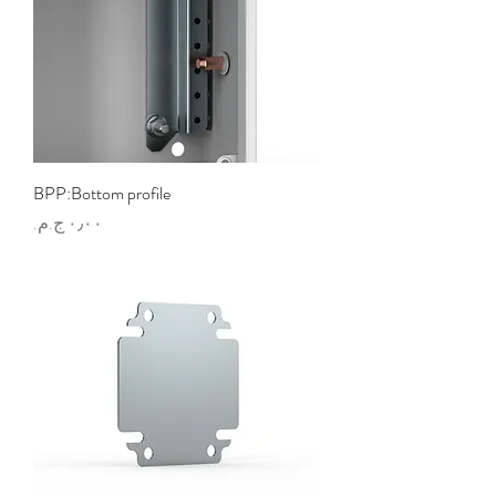
BPP:Bottom profile
السعر