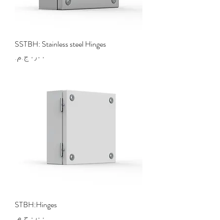
SSTBH: Stainless steel Hinges
السعر
STBH:Hinges
السعر