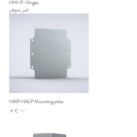
HHI-P :Hinges
غير متوفر
HMP:HALP Mounting plate
السعر