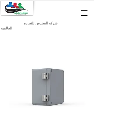
شركه السندس للتجاره
العالميه