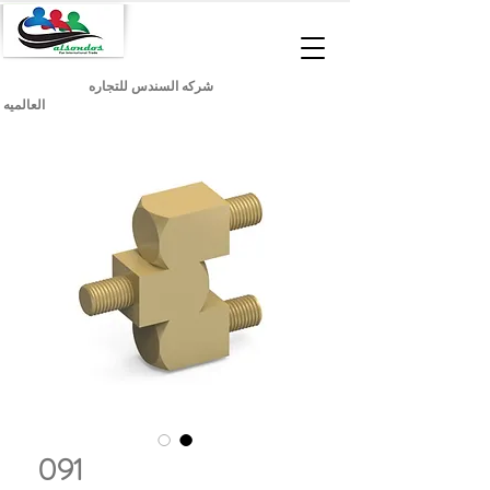
شركه السندس للتجاره
العالميه
091