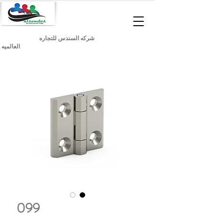
شركه السندس للتجاره
العالميه
099