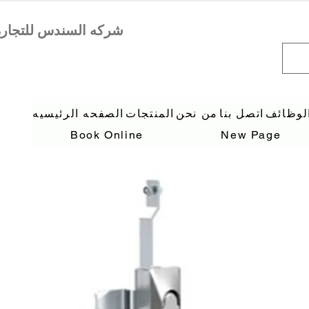
لوظائف
اتصل بنا
من نحن
المنتجات
الصفحه الرئيسيه
Book Online
New Page