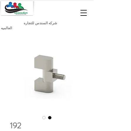
شركه السندس للتجاره
العالميه
192