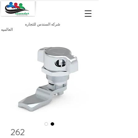
شركه السندس للتجاره
العالميه
262