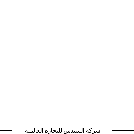
شركه السندس للتجاره العالميه