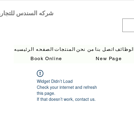
لوظائف
اتصل بنا
من نحن
المنتجات
الصفحه الرئيسيه
Book Online
New Page
Widget Didn’t Load
Check your internet and refresh
this page.
If that doesn’t work, contact us.