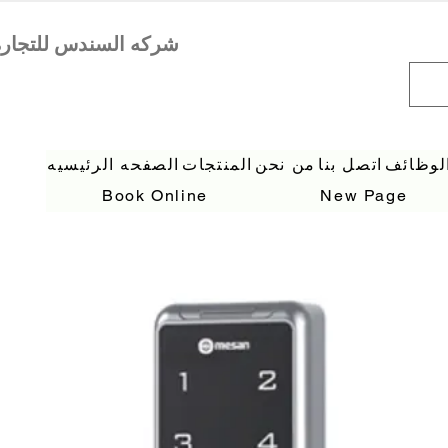
لوظائف
اتصل بنا
من نحن
المنتجات
الصفحه الرئيسيه
Book Online
New Page