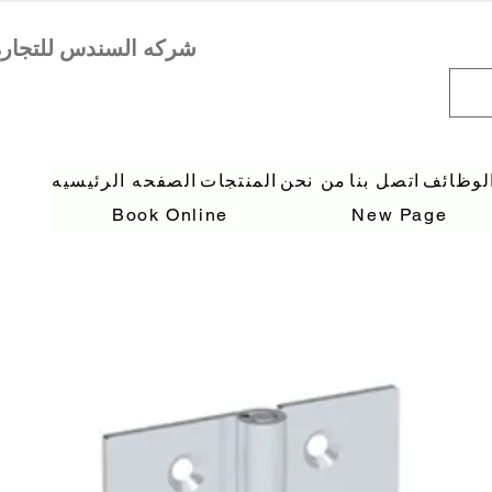
لوظائف
اتصل بنا
من نحن
المنتجات
الصفحه الرئيسيه
Book Online
New Page