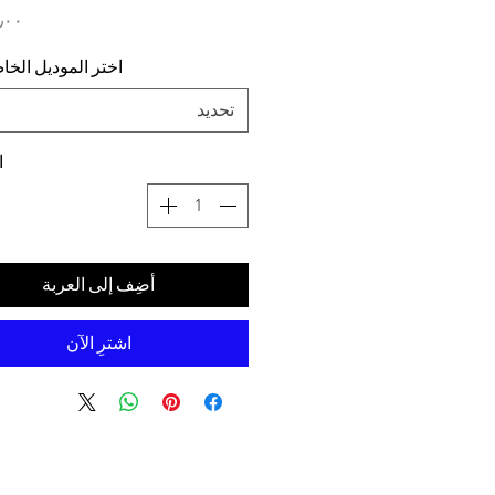
اختر الموديل الخ
تحديد
ا
أضِف إلى العربة
اشترِ الآن