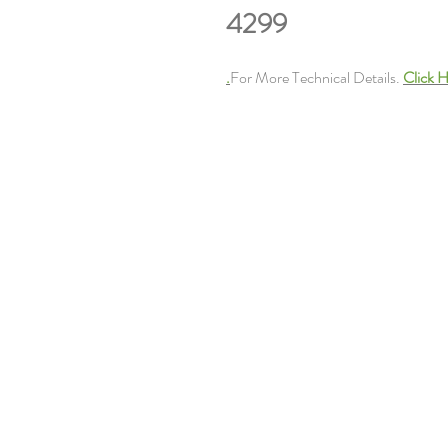
4299
For More Technical Details.
Click H