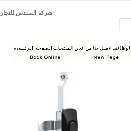
لوظائف
اتصل بنا
من نحن
المنتجات
الصفحه الرئيسيه
Book Online
New Page