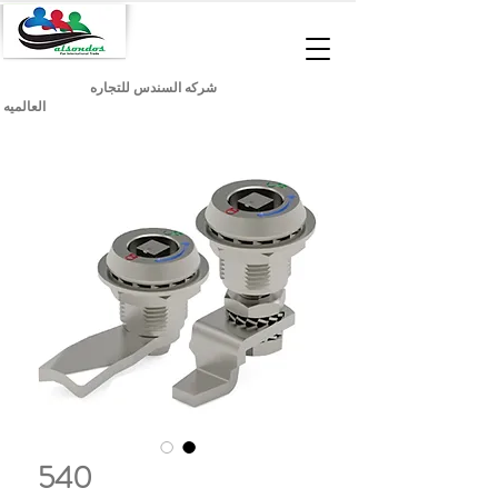
شركه السندس للتجاره
العالميه
540