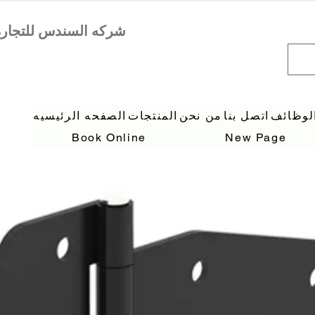
لوظائف
اتصل بنا
من نحن
المنتجات
الصفحه الرئيسيه
Book Online
New Page