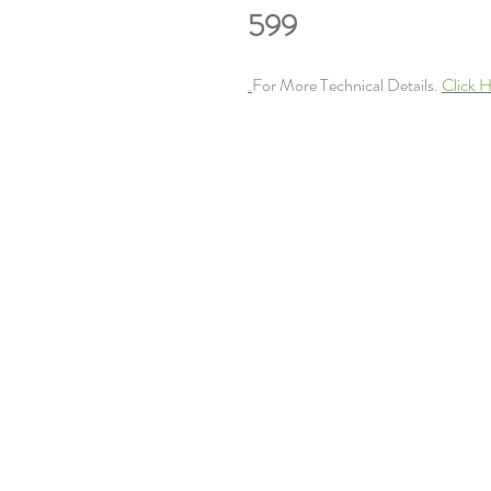
599
For More Technical Details.
Click H