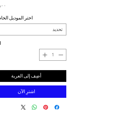
اختر الموديل الخ
تحديد
ا
أضِف إلى العربة
اشترِ الآن