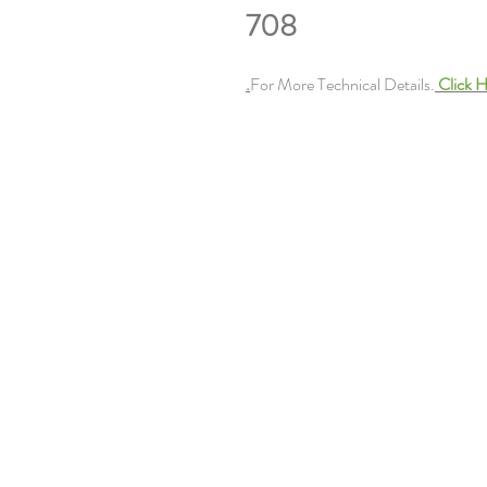
708
For More Technical Details.
Click H