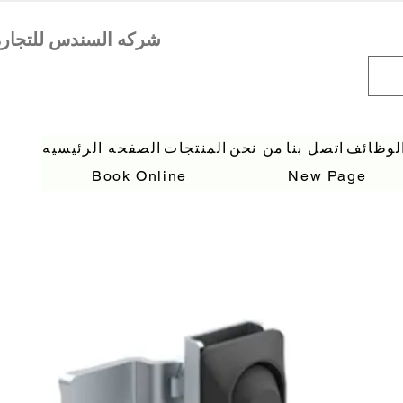
لوظائف
اتصل بنا
من نحن
المنتجات
الصفحه الرئيسيه
Book Online
New Page