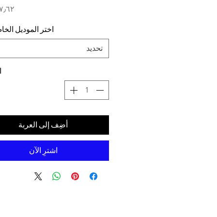
اختر الموديل الخ
تحديد
ا
أضِف إلى العربة
اشترِ الآن