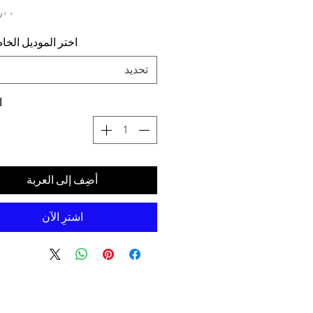
اختر الموديل الخ
تحديد
ا
أضِف إلى العربة
اشترِ الآن