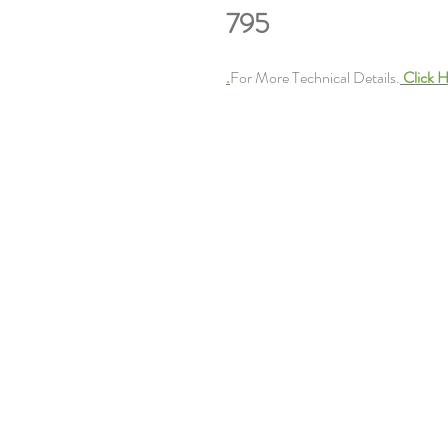
795
For More Technical Details.
Click H