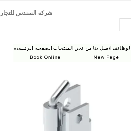
لوظائف
اتصل بنا
من نحن
المنتجات
الصفحه الرئيسيه
Book Online
New Page