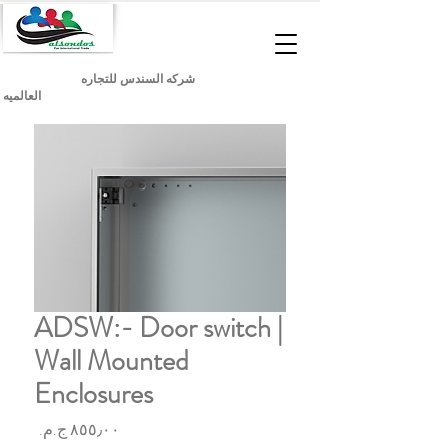
شركه السندس للتجاره
العالميه
ADSW:- Door switch |
Wall Mounted
Enclosures
السعر