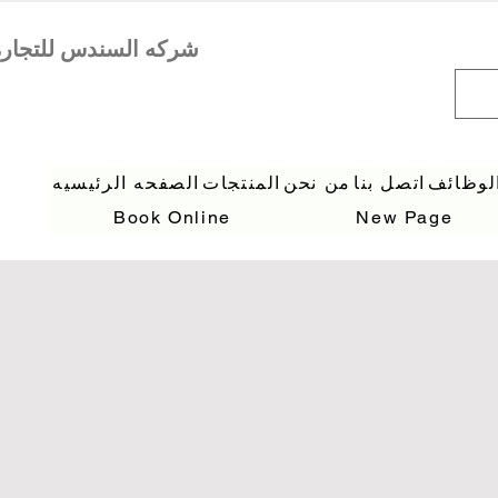
لوظائف
اتصل بنا
من نحن
المنتجات
الصفحه الرئيسيه
Book Online
New Page