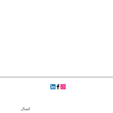
اتصال