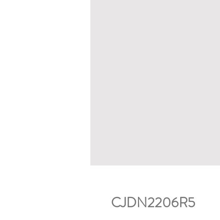
CJDN2206R5