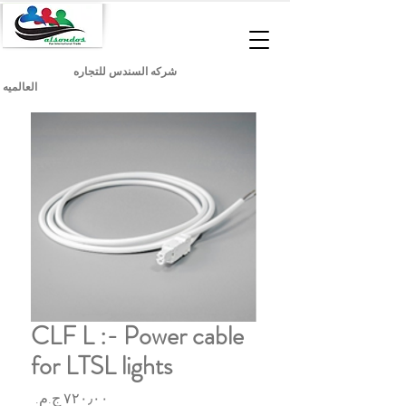
شركه السندس للتجاره
العالميه
CLF L :- Power cable
for LTSL lights
السعر