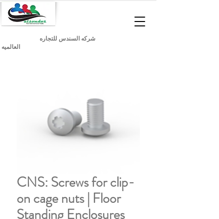
شركه السندس للتجاره
العالميه
CNS: Screws for clip-
on cage nuts | Floor
Standing Enclosures