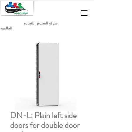
شركه السندس للتجاره
العالميه
DN-L: Plain left side
doors for double door