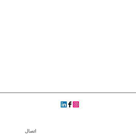
اتصال