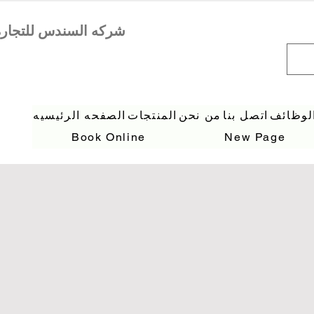
لوظائف
اتصل بنا
من نحن
المنتجات
الصفحه الرئيسيه
Book Online
New Page