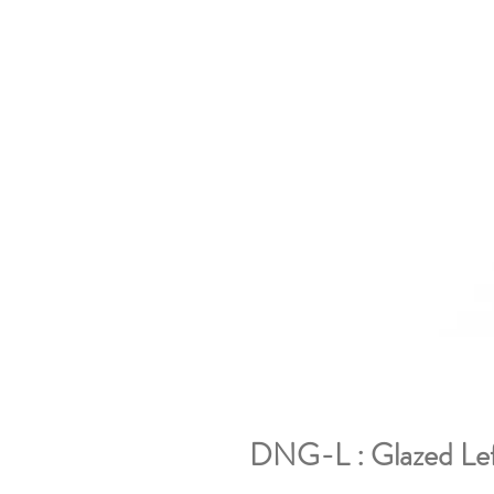
DNG-L : Glazed Le