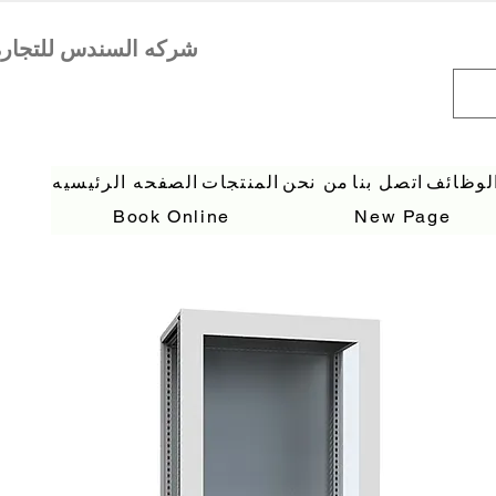
لوظائف
اتصل بنا
من نحن
المنتجات
الصفحه الرئيسيه
Book Online
New Page