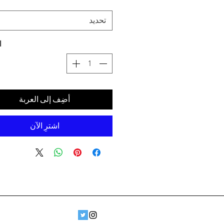
تحديد
ا
أضِف إلى العربة
اشترِ الآن