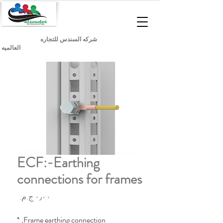
شركه السندس للتجاره
العالميه
ECF:-Earthing
connections for frames
السعر
*
Frame earthing connection,