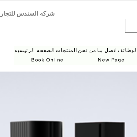
لوظائف
اتصل بنا
من نحن
المنتجات
الصفحه الرئيسيه
Book Online
New Page