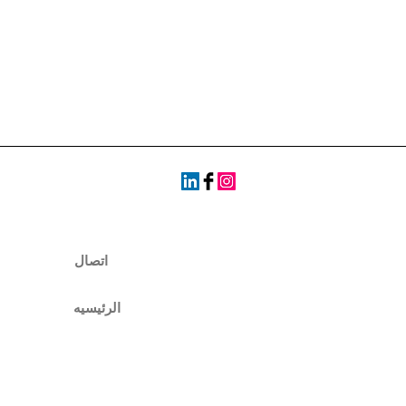
اتصال
الرئيسيه