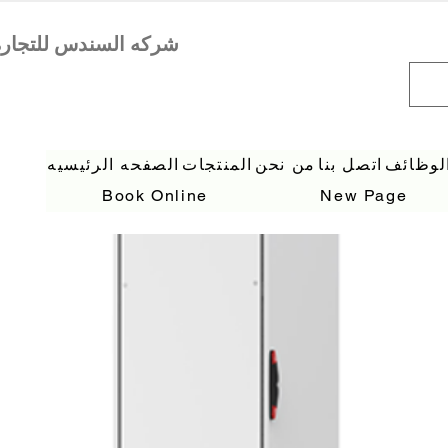
لوظائف
اتصل بنا
من نحن
المنتجات
الصفحه الرئيسيه
Book Online
New Page