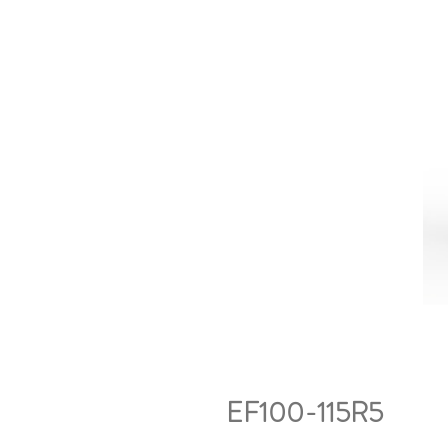
EF100-115R5