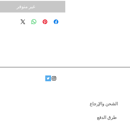
غير متوفر
الشحن والإرجاع
طرق الدفع