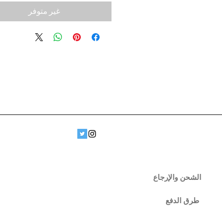
غير متوفر
الشحن والإرجاع
طرق الدفع