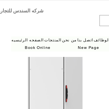
لوظائف
اتصل بنا
من نحن
المنتجات
الصفحه الرئيسيه
Book Online
New Page