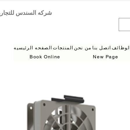
لوظائف
اتصل بنا
من نحن
المنتجات
الصفحه الرئيسيه
Book Online
New Page