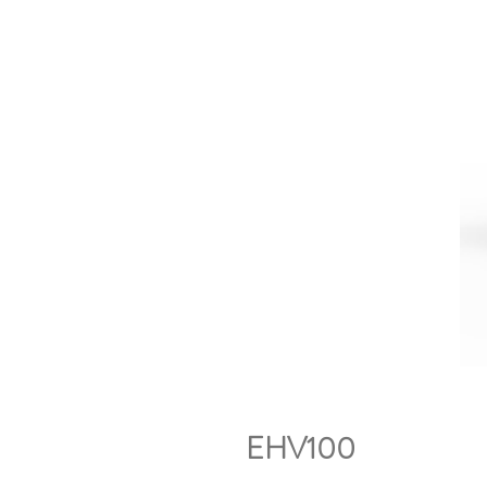
EHV100