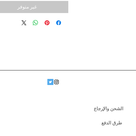
غير متوفر
الشحن والإرجاع
طرق الدفع