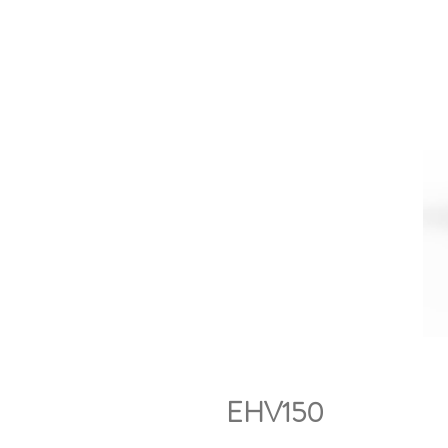
EHV150