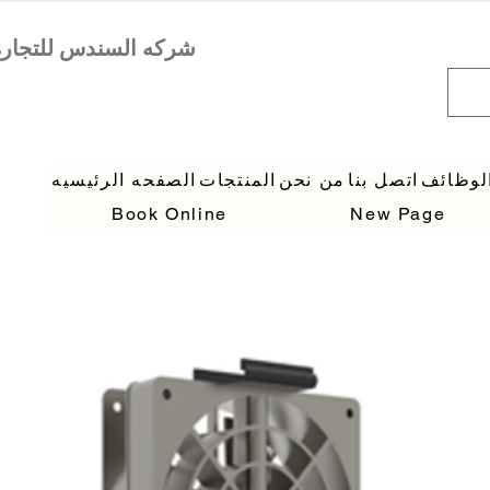
لوظائف
اتصل بنا
من نحن
المنتجات
الصفحه الرئيسيه
Book Online
New Page