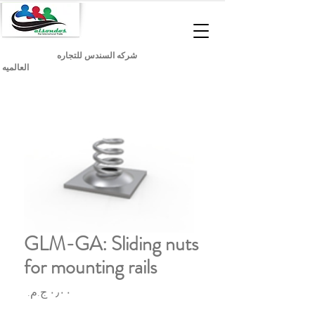
شركه السندس للتجاره
العالميه
GLM-GA: Sliding nuts
for mounting rails
السعر