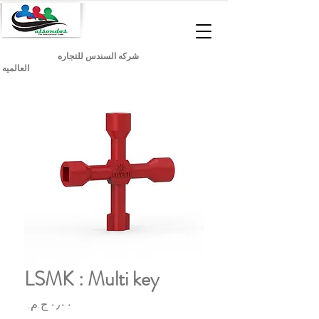
شركه السندس للتجاره
العالميه
LSMK : Multi key
السعر