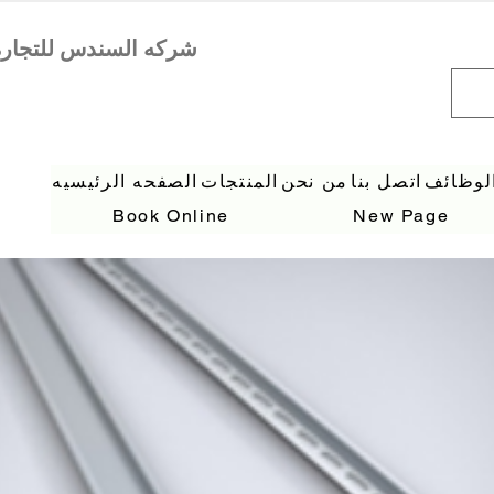
لوظائف
اتصل بنا
من نحن
المنتجات
الصفحه الرئيسيه
Book Online
New Page