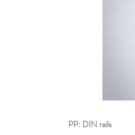
PP: DIN rails