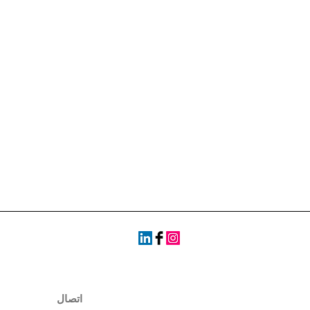
اتصال