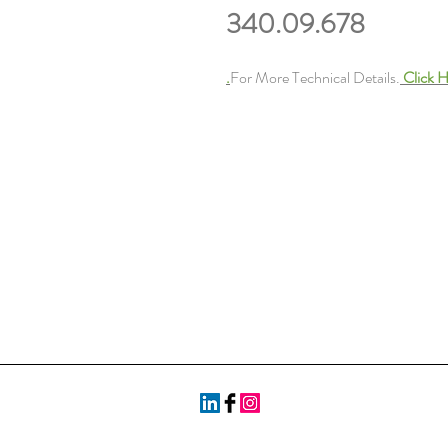
340.09.678
For More Technical Details.
Click H