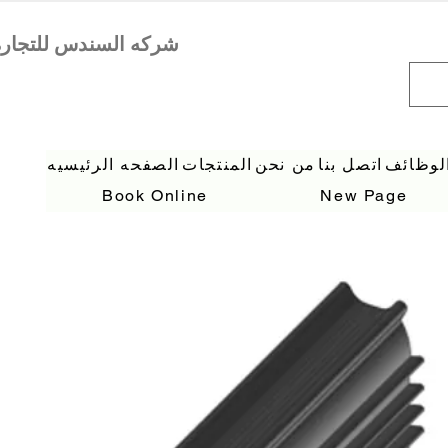
لوظائف
اتصل بنا
من نحن
المنتجات
الصفحه الرئيسيه
Book Online
New Page