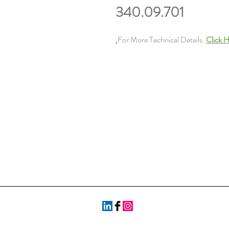
340.09.701
For More Technical Details.
Click H