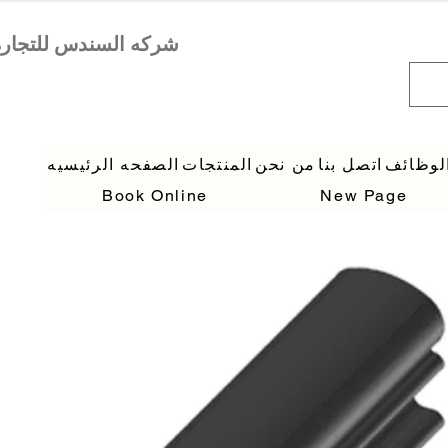
لوظائف
اتصل بنا
من نحن
المنتجات
الصفحه الرئيسيه
Book Online
New Page