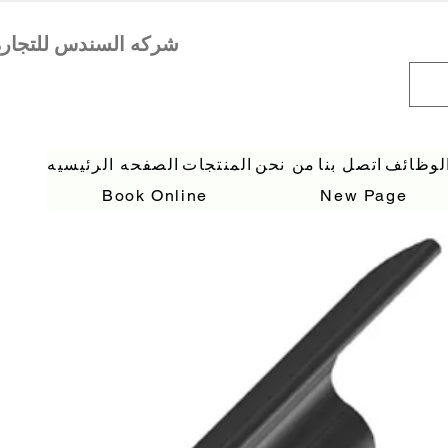
لوظائف
اتصل بنا
من نحن
المنتجات
الصفحه الرئيسيه
Book Online
New Page