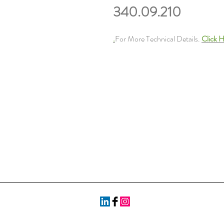
340.09.210
For More Technical Details.
Click H