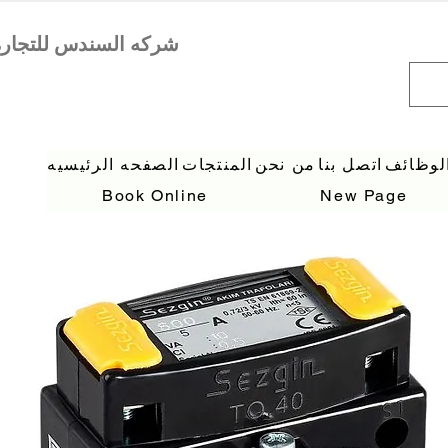
لوظائف
اتصل بنا
من نحن
المنتجات
الصفحه الرئيسيه
Book Online
New Page