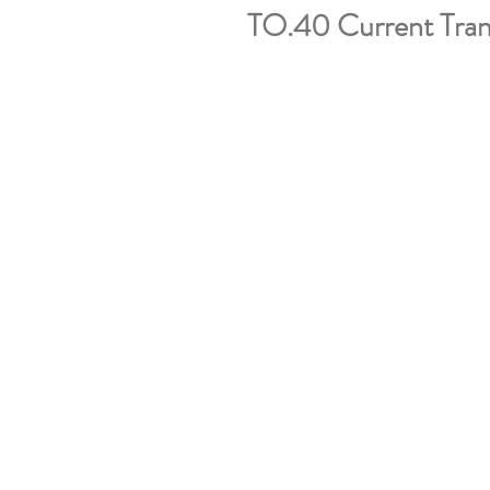
TO.40 Current Tra