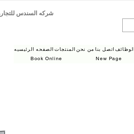
لوظائف
اتصل بنا
من نحن
المنتجات
الصفحه الرئيسيه
Book Online
New Page