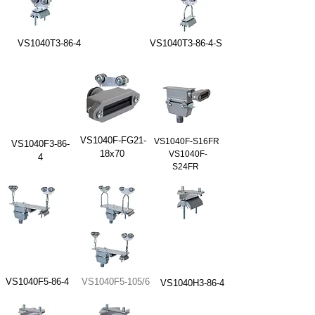
VS1040T3-86-4
VS1040T3-86-4-S
VS1040F-FG21-
VS1040F-S16FR
VS1040F3-86-
18x70
VS1040F-
4
S24FR
VS1040F5-86-4
VS1040F5-105/6
VS1040H3-86-4