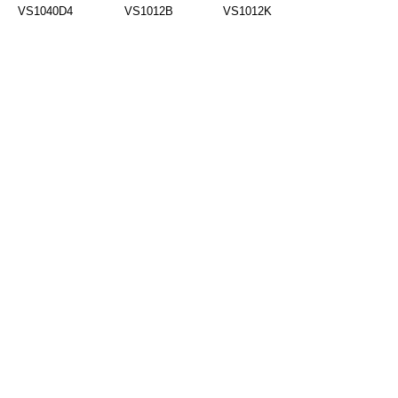
VS1040D4
VS1012B
VS1012K