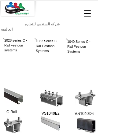
شركه السندس للتجاره
العالميه
1028 series C -
1032 Series C -
1040 Series C -
Rail Festoon
Rail Festoon
Rail Festoon
systems
Systems
Systems
C-Rail
VS1040E2
VS1040D6