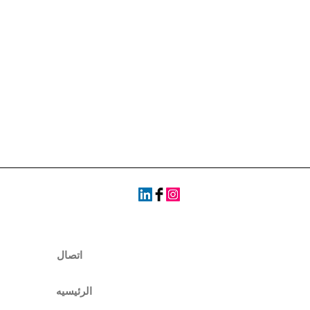
اتصال
الرئيسيه