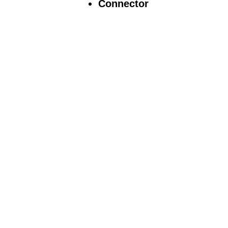
Connector