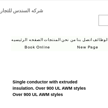
لوظائف
اتصل بنا
من نحن
المنتجات
الصفحه الرئيسيه
Book Online
New Page
Single conductor with extruded
insulation. Over 900 UL AWM styles
Over 900 UL AWM styles