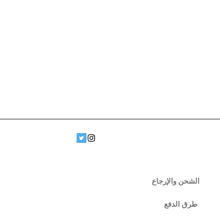
الشحن والإرجاع
طرق الدفع