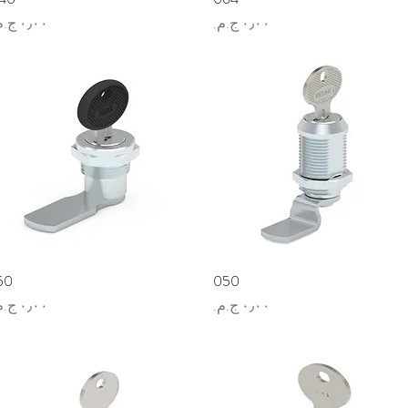
السعر
السعر
العرض السريع
050
العرض السريع
50
السعر
السعر