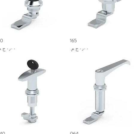
العرض السريع
165
العرض السريع
10
السعر
السعر
العرض السريع
064
العرض السريع
40