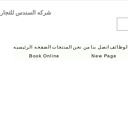
لوظائف
اتصل بنا
من نحن
المنتجات
الصفحه الرئيسيه
Book Online
New Page